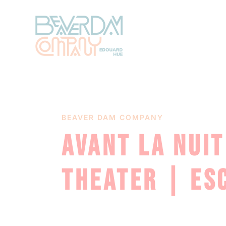
BEAVER DAM COMPANY
AVANT LA NUIT
THEATER | ES