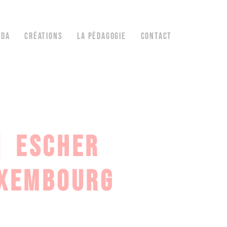
NDA
CRÉATIONS
LA PÉDAGOGIE
CONTACT
 | ESCHER
UXEMBOURG