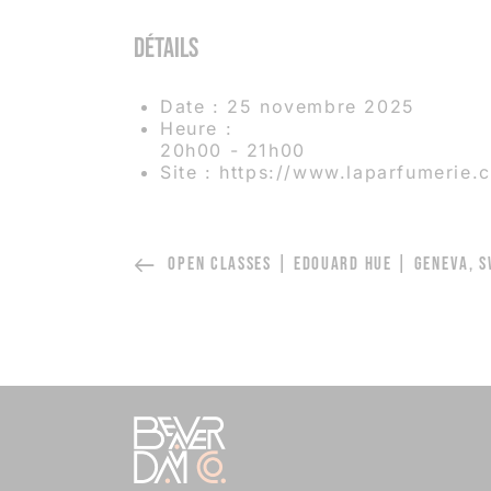
Détails
Date :
25 novembre 2025
Heure :
20h00 - 21h00
Site :
https://www.laparfumerie.c
OPEN CLASSES | EDOUARD HUE | GENEVA, S