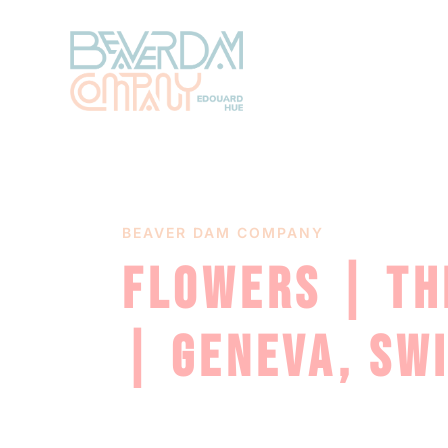
BEAVER DAM COMPANY
FLOWERS | TH
| GENEVA, SW