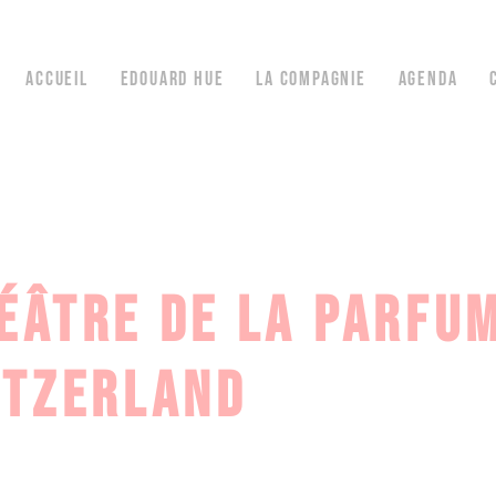
ACCUEIL
EDOUARD HUE
LA COMPAGNIE
AGENDA
ÉÂTRE DE LA PARFU
ITZERLAND