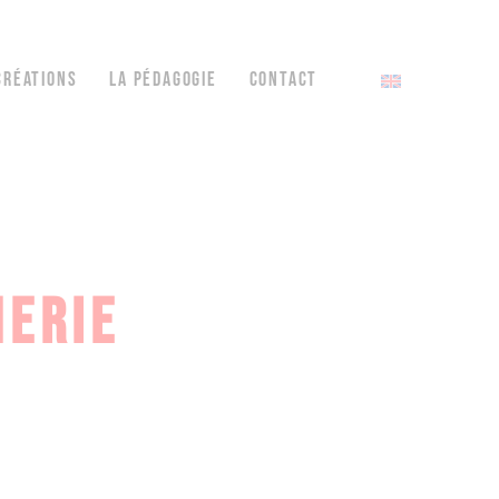
CRÉATIONS
LA PÉDAGOGIE
CONTACT
MERIE